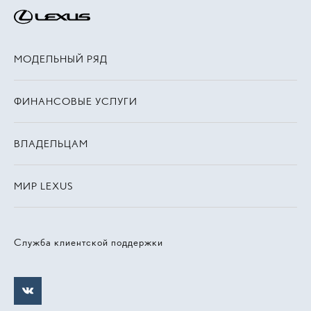
МОДЕЛЬНЫЙ РЯД
ФИНАНСОВЫЕ УСЛУГИ
ВЛАДЕЛЬЦАМ
МИР LEXUS
Служба клиентской поддержки