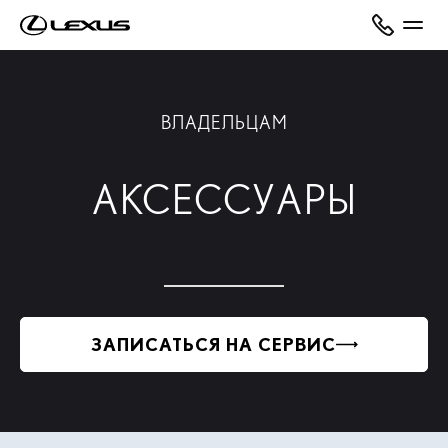
ВЛАДЕЛЬЦАМ
АКСЕССУАРЫ
ЗАПИСАТЬСЯ НА СЕРВИС