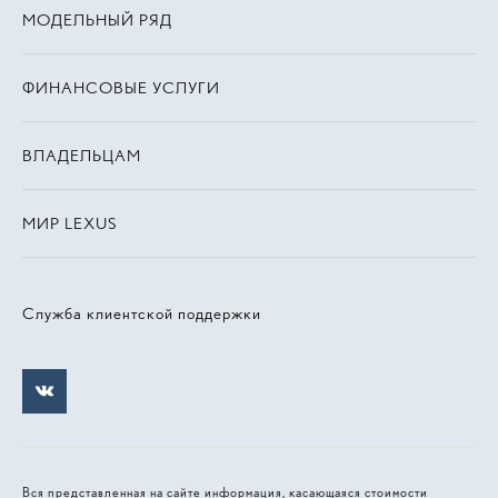
МОДЕЛЬНЫЙ РЯД
ФИНАНСОВЫЕ УСЛУГИ
ВЛАДЕЛЬЦАМ
МИР LEXUS
Служба клиентской поддержки
Вся представленная на сайте информация, касающаяся стоимости