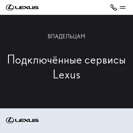
ВЛАДЕЛЬЦАМ
Подключённые сервисы
Lexus