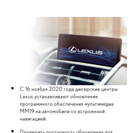
С 16 ноября 2020 года дилерские центры
Lexus устанавливают обновление
программного обеспечения мультимедиа
ММ19 на автомобили со встроенной
навигацией.
Проверить доступность обновления для