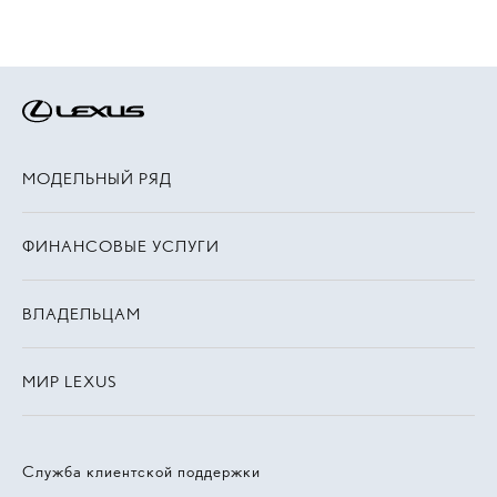
МОДЕЛЬНЫЙ РЯД
ФИНАНСОВЫЕ УСЛУГИ
ВЛАДЕЛЬЦАМ
МИР LEXUS
Служба клиентской поддержки