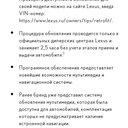
своей модели можно на сайте Lexus, введя
VIN-номер:
https://www.lexus.ru/owners/tips/retrofit/
.
Процедура обновления проводится только в
официальных дилерских центрах Lexus и
занимает 2,5 часа без учета этапов приема и
1
выдачи автомобиля.
Программное обеспечение предоставляет
новейшие возможности мультимедиа и
навигационной системы.
Ранее бренд уже представил систему
обновления мультимедиа, которая была
доступна для автомобилей, комплектация
которых не предусматривает наличие
встроенной навигации.