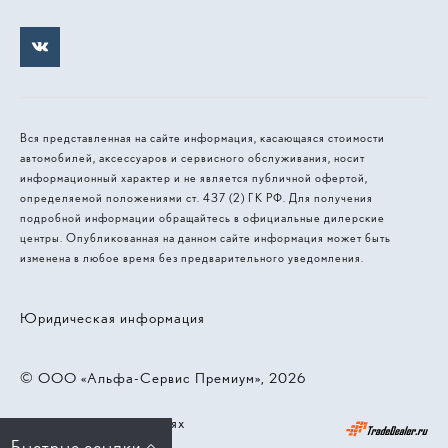
Вся представленная на сайте информация, касающаяся стоимости
автомобилей, аксессуаров и сервисного обслуживания, носит
информационный характер и не является публичной офертой,
определяемой положениями ст. 437 (2) ГК РФ. Для получения
подробной информации обращайтесь в официальные дилерские
центры. Опубликованная на данном сайте информация может быть
изменена в любое время без предварительного уведомления.
Юридическая информация
© 2026, ООО «‎Альфа-Сервис Премиум»
Работает на технологиях