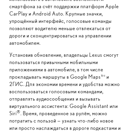
смартфона за счёт поддержки платформ Apple
CarPlay и Android Auto. Крупные значки,
упрощённый интерфейс, голосовые команды
позволяют водителю меньше отвлекаться от
дороги и сконцентрироваться на управлении
автомобилем.
Установив обновление, владельцы Lexus смогут
пользоваться привычными мобильными
приложениями в автомобиле, в том числе
прокладывать маршруты в Google Maps™ и
2ГИС. Для экономии времени и удобства можно
воспользоваться голосовыми командами,
отправлять аудиосообщения и вызывать
виртуального ассистента: Google Assistant или
®
Siri
. Время, проведенное за рулём, можно
потратить с пользой — узнать что-либо новое
или просто наслаждаться в дороге подкастами и