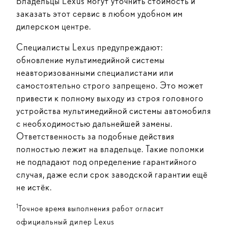
Владельцы Lexus могут уточнить стоимость и
заказать этот сервис в любом удобном им
дилерском центре.
Специалисты Lexus предупреждают:
обновление мультимедийной системы
неавторизованными специалистами или
самостоятельно строго запрещено. Это может
привести к полному выходу из строя головного
устройства мультимедийной системы автомобиля
с необходимостью дальнейшей замены.
Ответственность за подобные действия
полностью лежит на владельце. Такие поломки
не подпадают под определение гарантийного
случая, даже если срок заводской гарантии ещё
не истёк.
1
Точное время выполнения работ огласит
официальный дилер Lexus