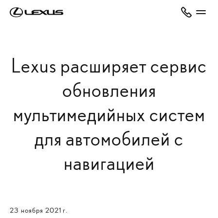
Lexus расширяет сервис
обновления
мультимедийных систем
для автомобилей с
навигацией
23 ноября 2021 г.