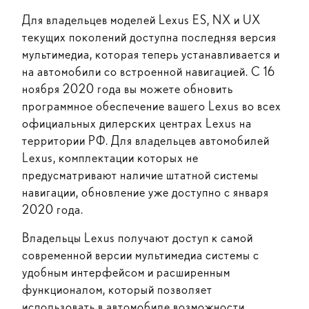
Для владельцев моделей Lexus ES, NX и UX
текущих поколений доступна последняя версия
мультимедиа, которая теперь устанавливается и
на автомобили со встроенной навигацией. С 16
ноября 2020 года вы можете обновить
программное обеспечение вашего Lexus во всех
официальных дилерских центрах Lexus на
территории РФ. Для владельцев автомобилей
Lexus, комплектации которых не
предусматривают наличие штатной системы
навигации, обновление уже доступно c января
2020 года.
Владельцы Lexus получают доступ к самой
современной версии мультимедиа системы с
удобным интерфейсом и расширенным
функционалом, который позволяет
использовать в автомобиле возможности