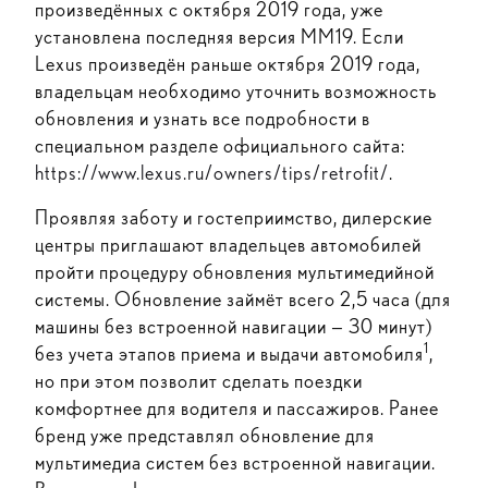
произведённых с октября 2019 года, уже
установлена последняя версия ММ19. Если
Lexus произведён раньше октября 2019 года,
владельцам необходимо уточнить возможность
обновления и узнать все подробности в
специальном разделе официального сайта:
https://www.lexus.ru/owners/tips/retrofit/
.
Проявляя заботу и гостеприимство, дилерские
центры приглашают владельцев автомобилей
пройти процедуру обновления мультимедийной
системы. Обновление займёт всего 2,5 часа (для
машины без встроенной навигации — 30 минут)
1
без учета этапов приема и выдачи автомобиля
,
но при этом позволит сделать поездки
комфортнее для водителя и пассажиров. Ранее
бренд уже представлял обновление для
мультимедиа систем без встроенной навигации.