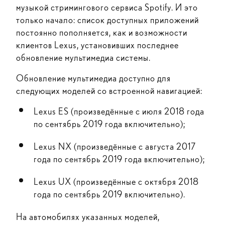
музыкой стримингового сервиса Spotify. И это
только начало: список доступных приложений
постоянно пополняется, как и возможности
клиентов Lexus, установивших последнее
обновление мультимедиа системы.
Обновление мультимедиа доступно для
следующих моделей со встроенной навигацией:
Lexus ES (произведённые с июля 2018 года
по сентябрь 2019 года включительно);
Lexus NX (произведённые с августа 2017
года по сентябрь 2019 года включительно);
Lexus UX (произведённые с октября 2018
года по сентябрь 2019 включительно).
На автомобилях указанных моделей,